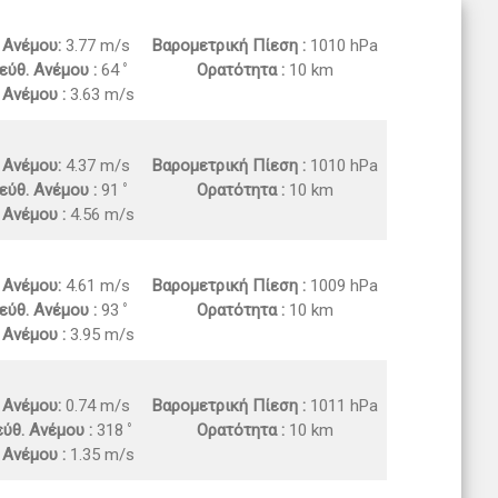
. Ανέμου:
3.77 m/s
Βαρομετρική Πίεση :
1010 hPa
εύθ. Ανέμου :
64
Ορατότητα :
10 km
 Ανέμου :
3.63 m/s
. Ανέμου:
4.37 m/s
Βαρομετρική Πίεση :
1010 hPa
εύθ. Ανέμου :
91
Ορατότητα :
10 km
 Ανέμου :
4.56 m/s
. Ανέμου:
4.61 m/s
Βαρομετρική Πίεση :
1009 hPa
εύθ. Ανέμου :
93
Ορατότητα :
10 km
 Ανέμου :
3.95 m/s
. Ανέμου:
0.74 m/s
Βαρομετρική Πίεση :
1011 hPa
ύθ. Ανέμου :
318
Ορατότητα :
10 km
 Ανέμου :
1.35 m/s