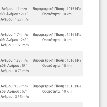
. Ανέμου:
1.1 m/s
Βαρομετρική Πίεση :
1016 hPa
ύθ. Ανέμου :
211
Ορατότητα :
10 km
 Ανέμου :
1.27 m/s
. Ανέμου:
1.74 m/s
Βαρομετρική Πίεση :
1016 hPa
ύθ. Ανέμου :
248
Ορατότητα :
10 km
 Ανέμου :
1.59 m/s
. Ανέμου:
1.83 m/s
Βαρομετρική Πίεση :
1016 hPa
εύθ. Ανέμου :
58
Ορατότητα :
10 km
 Ανέμου :
0.78 m/s
. Ανέμου:
3.67 m/s
Βαρομετρική Πίεση :
1015 hPa
εύθ. Ανέμου :
57
Ορατότητα :
10 km
 Ανέμου :
3.35 m/s