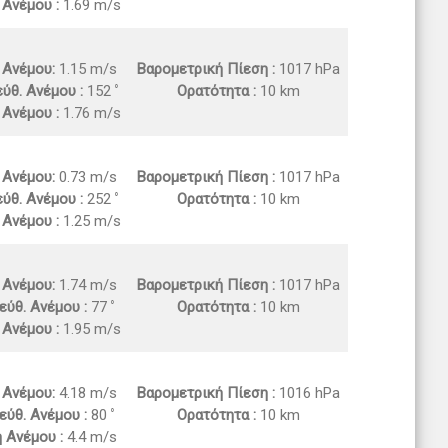
 Ανέμου :
1.69 m/s
. Ανέμου:
1.15 m/s
Βαρομετρική Πίεση :
1017 hPa
ύθ. Ανέμου :
152
Ορατότητα :
10 km
 Ανέμου :
1.76 m/s
. Ανέμου:
0.73 m/s
Βαρομετρική Πίεση :
1017 hPa
ύθ. Ανέμου :
252
Ορατότητα :
10 km
 Ανέμου :
1.25 m/s
. Ανέμου:
1.74 m/s
Βαρομετρική Πίεση :
1017 hPa
εύθ. Ανέμου :
77
Ορατότητα :
10 km
 Ανέμου :
1.95 m/s
. Ανέμου:
4.18 m/s
Βαρομετρική Πίεση :
1016 hPa
εύθ. Ανέμου :
80
Ορατότητα :
10 km
ή Ανέμου :
4.4 m/s