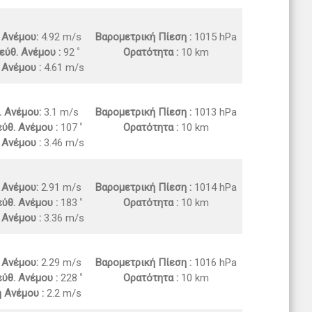
. Ανέμου:
4.92 m/s
Βαρομετρική Πίεση :
1015 hPa
εύθ. Ανέμου :
92
Ορατότητα :
10 km
 Ανέμου :
4.61 m/s
. Ανέμου:
3.1 m/s
Βαρομετρική Πίεση :
1013 hPa
ύθ. Ανέμου :
107
Ορατότητα :
10 km
 Ανέμου :
3.46 m/s
. Ανέμου:
2.91 m/s
Βαρομετρική Πίεση :
1014 hPa
ύθ. Ανέμου :
183
Ορατότητα :
10 km
 Ανέμου :
3.36 m/s
. Ανέμου:
2.29 m/s
Βαρομετρική Πίεση :
1016 hPa
ύθ. Ανέμου :
228
Ορατότητα :
10 km
ή Ανέμου :
2.2 m/s