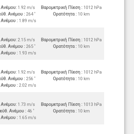
. Ανέμου:
1.92 m/s
Βαρομετρική Πίεση :
1012 hPa
ύθ. Ανέμου :
264
Ορατότητα :
10 km
 Ανέμου :
1.89 m/s
. Ανέμου:
2.15 m/s
Βαρομετρική Πίεση :
1012 hPa
ύθ. Ανέμου :
265
Ορατότητα :
10 km
 Ανέμου :
1.93 m/s
. Ανέμου:
1.92 m/s
Βαρομετρική Πίεση :
1012 hPa
ύθ. Ανέμου :
256
Ορατότητα :
10 km
 Ανέμου :
2.02 m/s
. Ανέμου:
1.73 m/s
Βαρομετρική Πίεση :
1013 hPa
εύθ. Ανέμου :
46
Ορατότητα :
10 km
 Ανέμου :
1.65 m/s