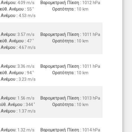
. Ανέμου:
4.09 m/s
Βαρομετρική Πίεση :
1012 hPa
εύθ. Ανέμου :
55
Ορατότητα :
10 km
 Ανέμου :
4.53 m/s
. Ανέμου:
3.57 m/s
Βαρομετρική Πίεση :
1011 hPa
εύθ. Ανέμου :
47
Ορατότητα :
10 km
 Ανέμου :
4.67 m/s
. Ανέμου:
3.36 m/s
Βαρομετρική Πίεση :
1011 hPa
εύθ. Ανέμου :
94
Ορατότητα :
10 km
 Ανέμου :
3.23 m/s
. Ανέμου:
1.56 m/s
Βαρομετρική Πίεση :
1013 hPa
ύθ. Ανέμου :
344
Ορατότητα :
10 km
 Ανέμου :
1.37 m/s
. Ανέμου:
1.32 m/s
Βαρομετρική Πίεση :
1014 hPa