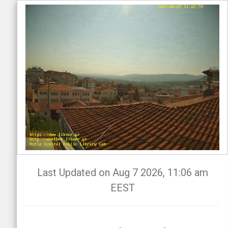
Last Updated on Aug 7 2026, 11:06 am
EEST