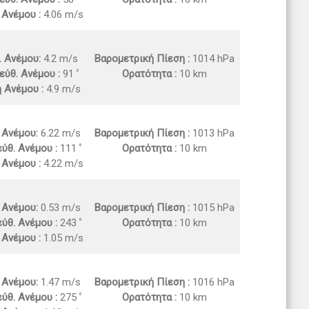
 Ανέμου :
4.06 m/s
. Ανέμου:
4.2 m/s
Βαρομετρική Πίεση :
1014 hPa
εύθ. Ανέμου :
91
Ορατότητα :
10 km
ή Ανέμου :
4.9 m/s
. Ανέμου:
6.22 m/s
Βαρομετρική Πίεση :
1013 hPa
ύθ. Ανέμου :
111
Ορατότητα :
10 km
 Ανέμου :
4.22 m/s
. Ανέμου:
0.53 m/s
Βαρομετρική Πίεση :
1015 hPa
ύθ. Ανέμου :
243
Ορατότητα :
10 km
 Ανέμου :
1.05 m/s
. Ανέμου:
1.47 m/s
Βαρομετρική Πίεση :
1016 hPa
ύθ. Ανέμου :
275
Ορατότητα :
10 km