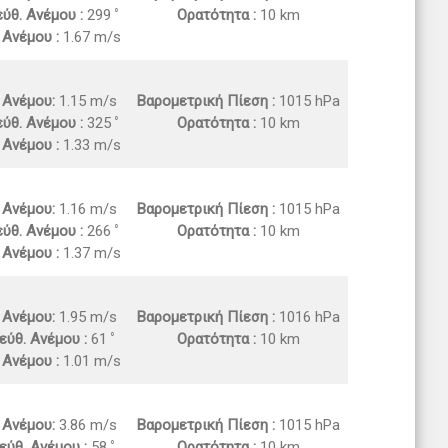
ύθ. Ανέμου :
299
Ορατότητα :
10 km
 Ανέμου :
1.67 m/s
. Ανέμου:
1.15 m/s
Βαρομετρική Πίεση :
1015 hPa
ύθ. Ανέμου :
325
Ορατότητα :
10 km
 Ανέμου :
1.33 m/s
. Ανέμου:
1.16 m/s
Βαρομετρική Πίεση :
1015 hPa
ύθ. Ανέμου :
266
Ορατότητα :
10 km
 Ανέμου :
1.37 m/s
. Ανέμου:
1.95 m/s
Βαρομετρική Πίεση :
1016 hPa
εύθ. Ανέμου :
61
Ορατότητα :
10 km
 Ανέμου :
1.01 m/s
. Ανέμου:
3.86 m/s
Βαρομετρική Πίεση :
1015 hPa
εύθ. Ανέμου :
58
Ορατότητα :
10 km